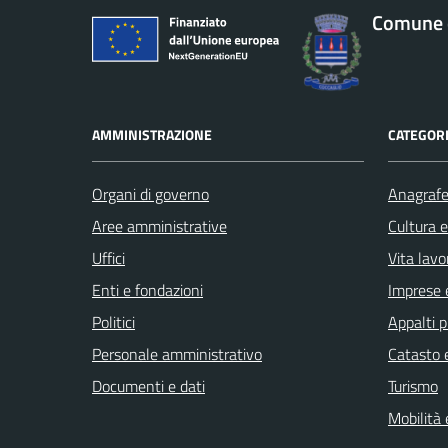
Comune d
AMMINISTRAZIONE
CATEGORI
Organi di governo
Anagrafe 
Aree amministrative
Cultura 
Uffici
Vita lavo
Enti e fondazioni
Imprese 
Politici
Appalti p
Personale amministrativo
Catasto e
Documenti e dati
Turismo
Mobilità 