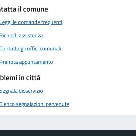
tatta il comune
Leggi le domande frequenti
Richiedi assistenza
Contatta gli uffici comunali
Prenota appuntamento
blemi in città
Segnala disservizio
Elenco segnalazioni pervenute