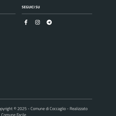
SEGUICI SU
Facebook
Instagram
Telegram
pyright © 2025 - Comune di Coccaglio - Realizzato
a
Comune Facile