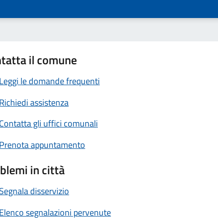
tatta il comune
Leggi le domande frequenti
Richiedi assistenza
Contatta gli uffici comunali
Prenota appuntamento
blemi in città
Segnala disservizio
Elenco segnalazioni pervenute