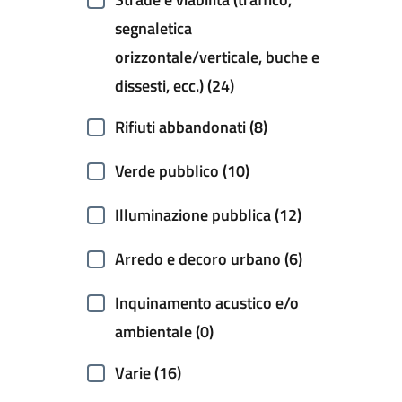
segnaletica
orizzontale/verticale, buche e
dissesti, ecc.) (24)
Rifiuti abbandonati (8)
Verde pubblico (10)
Illuminazione pubblica (12)
Arredo e decoro urbano (6)
Inquinamento acustico e/o
ambientale (0)
Varie (16)