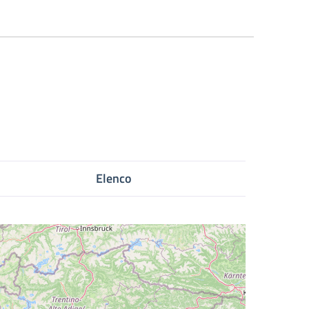
Elenco