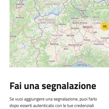
88
Fai una segnalazione
Se vuoi aggiungere una segnalazione, puoi farlo
dopo esserti autenticato con le tue credenziali