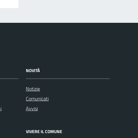
NOVITÀ
Notizie
Comunicati
i
Avvisi
VIVERE IL COMUNE