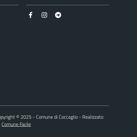
Facebook
Instagram
Telegram
pyright © 2025 - Comune di Coccaglio - Realizzato
a
Comune Facile