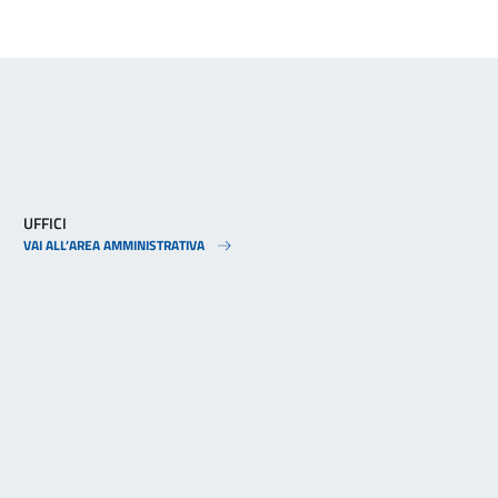
UFFICI
VAI ALL’AREA AMMINISTRATIVA