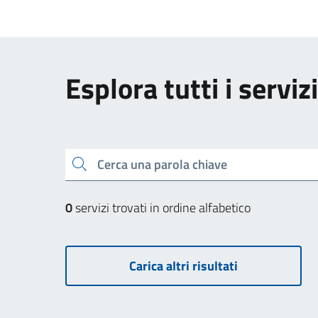
Esplora tutti i servizi
Cerca una parola chiave
0
servizi trovati in ordine alfabetico
Carica altri risultati