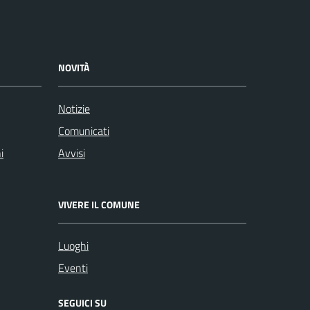
NOVITÀ
Notizie
Comunicati
i
Avvisi
VIVERE IL COMUNE
Luoghi
Eventi
SEGUICI SU