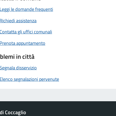
Leggi le domande frequenti
Richiedi assistenza
Contatta gli uffici comunali
Prenota appuntamento
blemi in città
Segnala disservizio
Elenco segnalazioni pervenute
i Coccaglio