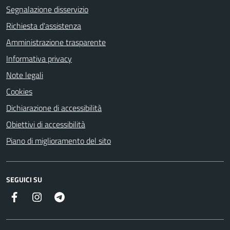
Segnalazione disservizio
Richiesta d'assistenza
Amministrazione trasparente
Informativa privacy
Note legali
Cookies
Dichiarazione di accessibilità
Obiettivi di accessibilità
Piano di miglioramento del sito
SEGUICI SU
Facebook
Instagram
Telegram