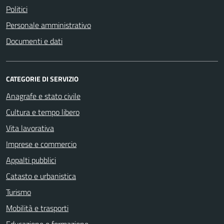
Politici
Personale amministrativo
Documenti e dati
CATEGORIE DI SERVIZIO
Anagrafe e stato civile
Cultura e tempo libero
Vita lavorativa
Imprese e commercio
Appalti pubblici
Catasto e urbanistica
Turismo
Mobilità e trasporti
Educazione e formazione