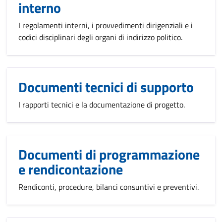
interno
I regolamenti interni, i provvedimenti dirigenziali e i
codici disciplinari degli organi di indirizzo politico.
Documenti tecnici di supporto
I rapporti tecnici e la documentazione di progetto.
Documenti di programmazione
e rendicontazione
Rendiconti, procedure, bilanci consuntivi e preventivi.