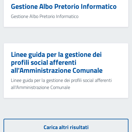
Gestione Albo Pretorio Informatico
Gestione Albo Pretorio Informatico
Linee guida per la gestione dei
profili social afferenti
all'Amministrazione Comunale
Linee guida per la gestione dei profili social afferenti
all'Amministrazione Comunale
Carica altri risultati