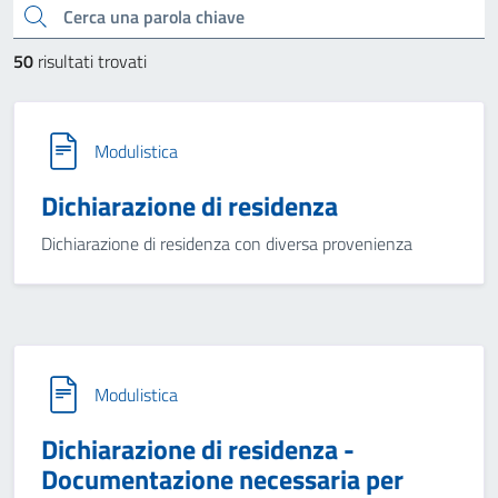
Cerca una parola chiave
50
risultati trovati
Modulistica
Dichiarazione di residenza
Dichiarazione di residenza con diversa provenienza
Modulistica
Dichiarazione di residenza -
Documentazione necessaria per