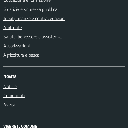
Giustizia e sicurezza pubblica
Tributi, finanze e contravvenzioni
Ambiente
Salute, benessere e assistenza
Autorizzazioni
Agricoltura e pesca
NOVITÀ
Notizie
Comunicati
Avvisi
VIVERE IL COMUNE