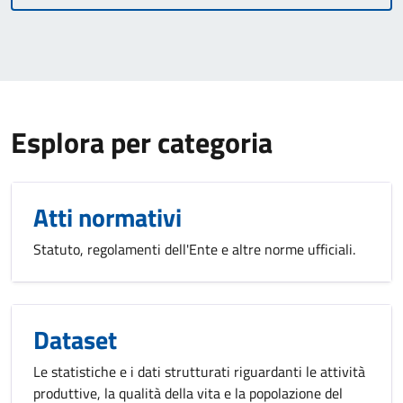
Esplora per categoria
Atti normativi
Statuto, regolamenti dell'Ente e altre norme ufficiali.
Dataset
Le statistiche e i dati strutturati riguardanti le attività
produttive, la qualità della vita e la popolazione del