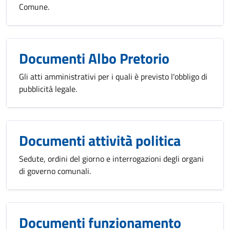
Comune.
Documenti Albo Pretorio
Gli atti amministrativi per i quali è previsto l'obbligo di
pubblicità legale.
Documenti attività politica
Sedute, ordini del giorno e interrogazioni degli organi
di governo comunali.
Documenti funzionamento