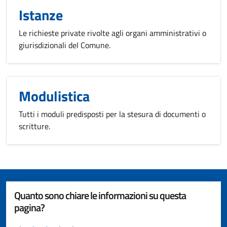
Istanze
Le richieste private rivolte agli organi amministrativi o
giurisdizionali del Comune.
Modulistica
Tutti i moduli predisposti per la stesura di documenti o
scritture.
Quanto sono chiare le informazioni su questa
pagina?