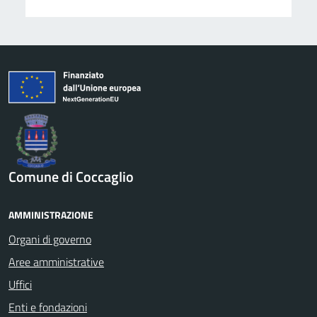
Comune di Coccaglio
AMMINISTRAZIONE
Organi di governo
Aree amministrative
Uffici
Enti e fondazioni