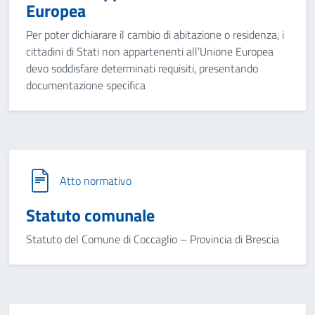
Europea
Per poter dichiarare il cambio di abitazione o residenza, i
cittadini di Stati non appartenenti all’Unione Europea
devo soddisfare determinati requisiti, presentando
documentazione specifica
Atto normativo
Statuto comunale
Statuto del Comune di Coccaglio – Provincia di Brescia