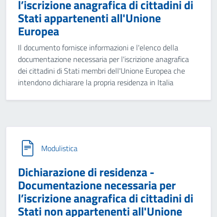
l’iscrizione anagrafica di cittadini di
Stati appartenenti all'Unione
Europea
Il documento fornisce informazioni e l'elenco della
documentazione necessaria per l'iscrizione anagrafica
dei cittadini di Stati membri dell'Unione Europea che
intendono dichiarare la propria residenza in Italia
Modulistica
Dichiarazione di residenza -
Documentazione necessaria per
l’iscrizione anagrafica di cittadini di
Stati non appartenenti all'Unione