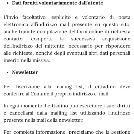
Dati forniti volontariamente dall'utente
L'invio facoltativo, esplicito e volontario di posta
elettronica all’indirizzo mail presente su questo sito,
anche tramite compilazione del form online di richiesta
contatto, comporta la successiva acquisizione
dell'indirizzo del mittente, necessario per rispondere
alle richieste, nonché degli eventuali altri dati personali
inseriti nella missiva.
Newsletter
Per l’iscrizione alla mailing list, il cittadino deve
conferire al Comune il proprio indirizzo e-mail.
In ogni momento il cittadino può esercitare i suoi diritti
e cancellarsi dalla mailing list utilizzando l’indirizzo
presente nella mail della newsletter.
Per completa informazione, precisiamo che la gestione