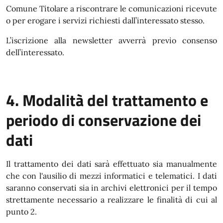
Comune Titolare a riscontrare le comunicazioni ricevute
o per erogare i servizi richiesti dall’interessato stesso.
L’iscrizione alla newsletter avverrà previo consenso
dell’interessato.
4. Modalità del trattamento e
periodo di conservazione dei
dati
Il trattamento dei dati sarà effettuato sia manualmente
che con l'ausilio di mezzi informatici e telematici. I dati
saranno conservati sia in archivi elettronici per il tempo
strettamente necessario a realizzare le finalità di cui al
punto 2.