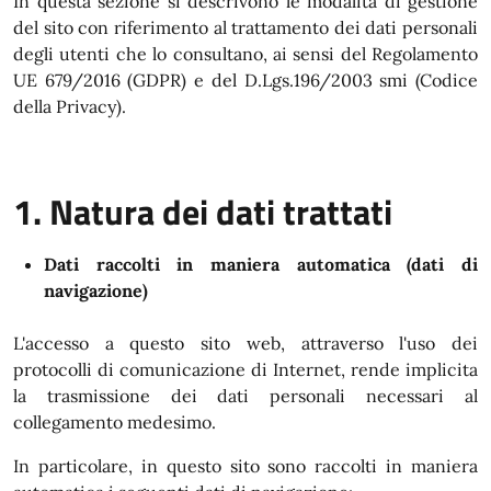
In questa sezione si descrivono le modalità di gestione
del sito con riferimento al trattamento dei dati personali
degli utenti che lo consultano, ai sensi del Regolamento
UE 679/2016 (GDPR) e del D.Lgs.196/2003 smi (Codice
della Privacy).
1. Natura dei dati trattati
Dati raccolti in maniera automatica (dati di
navigazione)
L'accesso a questo sito web, attraverso l'uso dei
protocolli di comunicazione di Internet, rende implicita
la trasmissione dei dati personali necessari al
collegamento medesimo.
In particolare, in questo sito sono raccolti in maniera