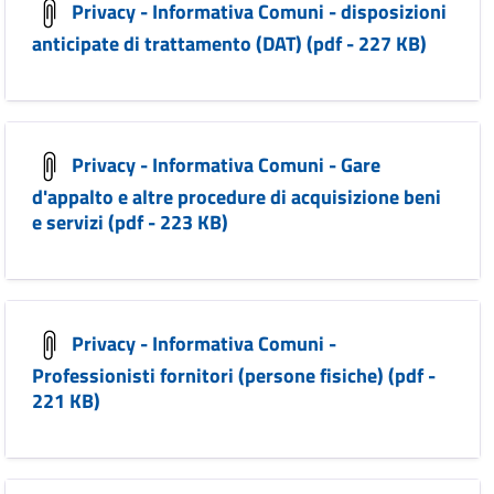
Privacy - Informativa Comuni - disposizioni
anticipate di trattamento (DAT) (pdf - 227 KB)
Privacy - Informativa Comuni - Gare
d'appalto e altre procedure di acquisizione beni
e servizi (pdf - 223 KB)
Privacy - Informativa Comuni -
Professionisti fornitori (persone fisiche) (pdf -
221 KB)