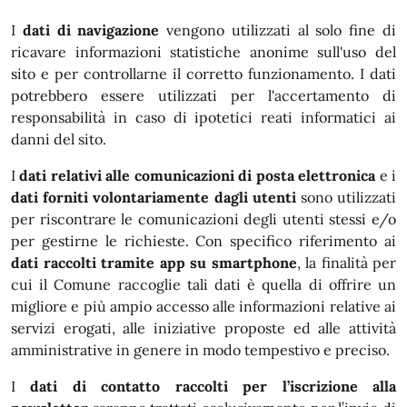
I
dati di navigazione
vengono utilizzati al solo fine di
ricavare informazioni statistiche anonime sull'uso del
sito e per controllarne il corretto funzionamento. I dati
potrebbero essere utilizzati per l'accertamento di
responsabilità in caso di ipotetici reati informatici ai
danni del sito.
I
dati relativi alle comunicazioni di posta elettronica
e i
dati forniti volontariamente dagli utenti
sono utilizzati
per riscontrare le comunicazioni degli utenti stessi e/o
per gestirne le richieste. Con specifico riferimento ai
dati raccolti tramite app su smartphone
, la finalità per
cui il Comune raccoglie tali dati è quella di offrire un
migliore e più ampio accesso alle informazioni relative ai
servizi erogati, alle iniziative proposte ed alle attività
amministrative in genere in modo tempestivo e preciso.
I
dati di contatto raccolti per l’iscrizione alla