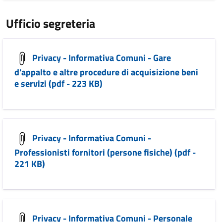
Ufficio segreteria
Privacy - Informativa Comuni - Gare
d'appalto e altre procedure di acquisizione beni
e servizi (pdf - 223 KB)
Privacy - Informativa Comuni -
Professionisti fornitori (persone fisiche) (pdf -
221 KB)
Privacy - Informativa Comuni - Personale