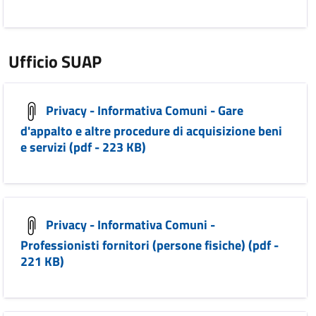
Ufficio SUAP
Privacy - Informativa Comuni - Gare
d'appalto e altre procedure di acquisizione beni
e servizi (pdf - 223 KB)
Privacy - Informativa Comuni -
Professionisti fornitori (persone fisiche) (pdf -
221 KB)