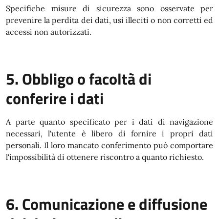
Specifiche misure di sicurezza sono osservate per
prevenire la perdita dei dati, usi illeciti o non corretti ed
accessi non autorizzati.
5. Obbligo o facoltà di
conferire i dati
A parte quanto specificato per i dati di navigazione
necessari, l'utente è libero di fornire i propri dati
personali. Il loro mancato conferimento può comportare
l'impossibilità di ottenere riscontro a quanto richiesto.
6. Comunicazione e diffusione