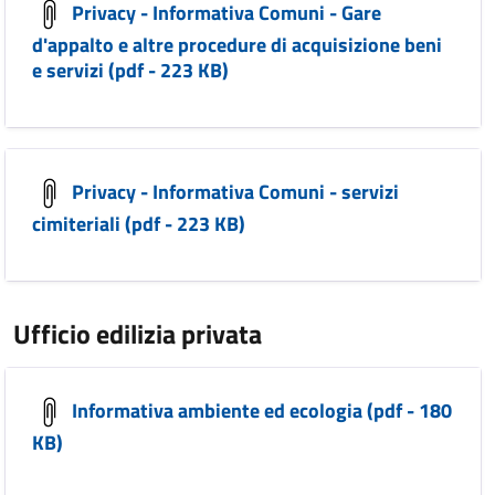
Privacy - Informativa Comuni - Gare
d'appalto e altre procedure di acquisizione beni
e servizi (pdf - 223 KB)
Privacy - Informativa Comuni - servizi
cimiteriali (pdf - 223 KB)
Ufficio edilizia privata
Informativa ambiente ed ecologia (pdf - 180
KB)