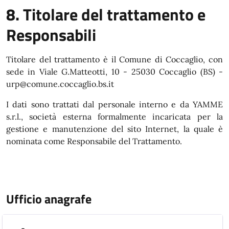
8. Titolare del trattamento e
Responsabili
Titolare del trattamento è il Comune di Coccaglio, con
sede in Viale G.Matteotti, 10 - 25030 Coccaglio (BS) -
urp@comune.coccaglio.bs.it
I dati sono trattati dal personale interno e da YAMME
s.r.l., società esterna formalmente incaricata per la
gestione e manutenzione del sito Internet, la quale è
nominata come Responsabile del Trattamento.
Ufficio anagrafe