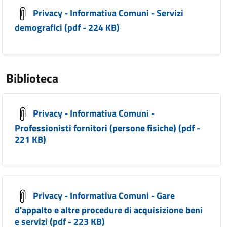
Privacy - Informativa Comuni - Servizi
demografici (pdf - 224 KB)
Biblioteca
Privacy - Informativa Comuni -
Professionisti fornitori (persone fisiche) (pdf -
221 KB)
Privacy - Informativa Comuni - Gare
d'appalto e altre procedure di acquisizione beni
e servizi (pdf - 223 KB)