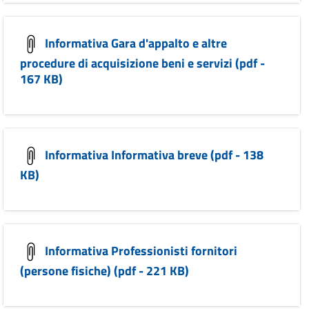
Informativa Gara d'appalto e altre
procedure di acquisizione beni e servizi (pdf -
167 KB)
Informativa Informativa breve (pdf - 138
KB)
Informativa Professionisti fornitori
(persone fisiche) (pdf - 221 KB)