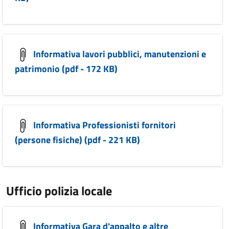
Informativa lavori pubblici, manutenzioni e
patrimonio (pdf - 172 KB)
Informativa Professionisti fornitori
(persone fisiche) (pdf - 221 KB)
Ufficio polizia locale
Informativa Gara d'appalto e altre