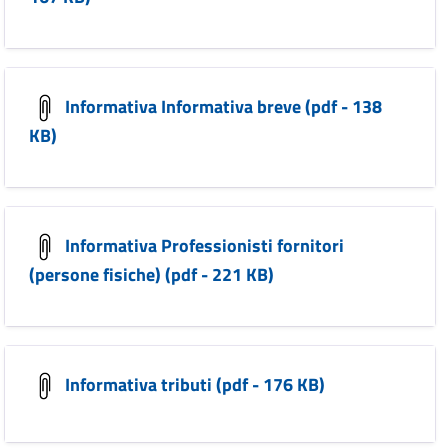
Informativa Informativa breve (pdf - 138
KB)
Informativa Professionisti fornitori
(persone fisiche) (pdf - 221 KB)
Informativa tributi (pdf - 176 KB)