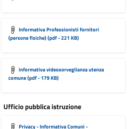
Informativa Professionisti fornitori
(persone fisiche) (pdf - 221 KB)
informativa videosorveglianza utenza
comune (pdf - 179 KB)
Ufficio pubblica istruzione
Privacy - Informativa Comuni -