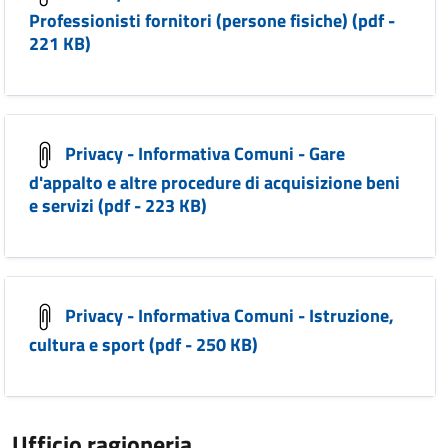
Professionisti fornitori (persone fisiche) (pdf -
221 KB)
Privacy - Informativa Comuni - Gare
d'appalto e altre procedure di acquisizione beni
e servizi (pdf - 223 KB)
Privacy - Informativa Comuni - Istruzione,
cultura e sport (pdf - 250 KB)
Ufficio ragioneria