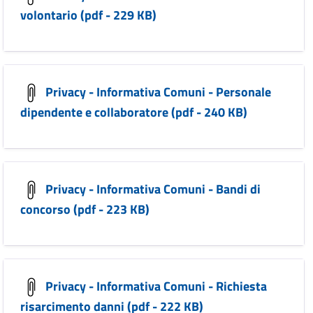
volontario (pdf - 229 KB)
Privacy - Informativa Comuni - Personale
dipendente e collaboratore (pdf - 240 KB)
Privacy - Informativa Comuni - Bandi di
concorso (pdf - 223 KB)
Privacy - Informativa Comuni - Richiesta
risarcimento danni (pdf - 222 KB)