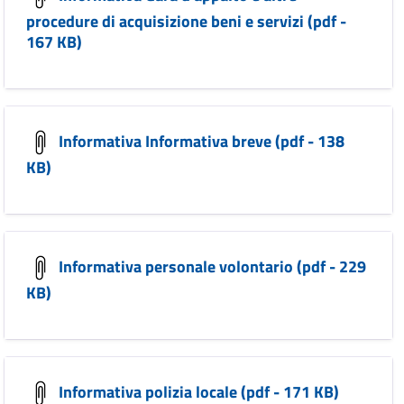
procedure di acquisizione beni e servizi (pdf -
167 KB)
Informativa Informativa breve (pdf - 138
KB)
Informativa personale volontario (pdf - 229
KB)
Informativa polizia locale (pdf - 171 KB)