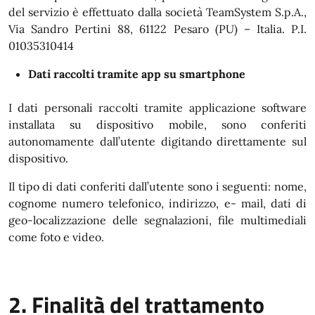
del servizio è effettuato dalla società TeamSystem S.p.A.,
Via Sandro Pertini 88, 61122 Pesaro (PU) – Italia. P.I.
01035310414
Dati raccolti tramite app su smartphone
I dati personali raccolti tramite applicazione software
installata su dispositivo mobile, sono conferiti
autonomamente dall’utente digitando direttamente sul
dispositivo.
Il tipo di dati conferiti dall’utente sono i seguenti: nome,
cognome numero telefonico, indirizzo, e- mail, dati di
geo-localizzazione delle segnalazioni, file multimediali
come foto e video.
2. Finalità del trattamento