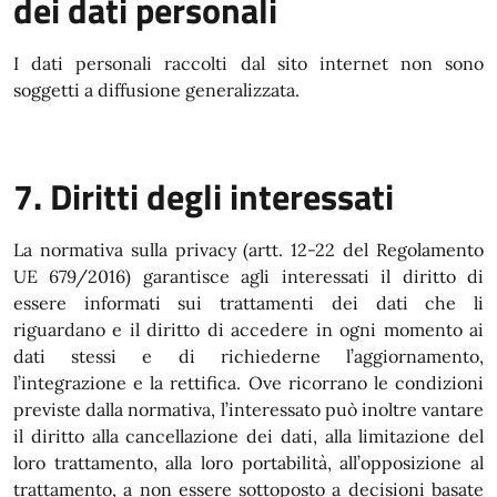
dei dati personali
I dati personali raccolti dal sito internet non sono
soggetti a diffusione generalizzata.
7. Diritti degli interessati
La normativa sulla privacy (artt. 12-22 del Regolamento
UE 679/2016) garantisce agli interessati il diritto di
essere informati sui trattamenti dei dati che li
riguardano e il diritto di accedere in ogni momento ai
dati stessi e di richiederne l’aggiornamento,
l’integrazione e la rettifica. Ove ricorrano le condizioni
previste dalla normativa, l’interessato può inoltre vantare
il diritto alla cancellazione dei dati, alla limitazione del
loro trattamento, alla loro portabilità, all’opposizione al
trattamento, a non essere sottoposto a decisioni basate