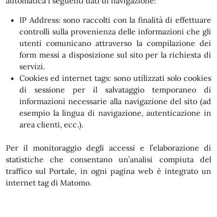
automatica i seguenti dati di navigazione:
IP Address: sono raccolti con la finalità di effettuare
controlli sulla provenienza delle informazioni che gli
utenti comunicano attraverso la compilazione dei
form messi a disposizione sul sito per la richiesta di
servizi.
Cookies ed internet tags: sono utilizzati solo cookies
di sessione per il salvataggio temporaneo di
informazioni necessarie alla navigazione del sito (ad
esempio la lingua di navigazione, autenticazione in
area clienti, ecc.).
Per il monitoraggio degli accessi e l’elaborazione di
statistiche che consentano un’analisi compiuta del
traffico sul Portale, in ogni pagina web è integrato un
internet tag di Matomo.