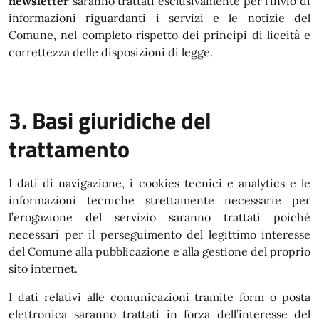
newsletter
saranno trattati esclusivamente per l’invio di
informazioni riguardanti i servizi e le notizie del
Comune, nel completo rispetto dei principi di liceità e
correttezza delle disposizioni di legge.
3. Basi giuridiche del
trattamento
I dati di navigazione, i cookies tecnici e analytics e le
informazioni tecniche strettamente necessarie per
l’erogazione del servizio saranno trattati poiché
necessari per il perseguimento del legittimo interesse
del Comune alla pubblicazione e alla gestione del proprio
sito internet.
I dati relativi alle comunicazioni tramite form o posta
elettronica saranno trattati in forza dell’interesse del