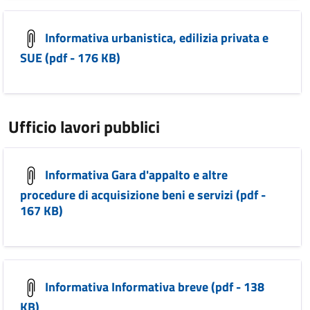
Informativa urbanistica, edilizia privata e
SUE (pdf - 176 KB)
Ufficio lavori pubblici
Informativa Gara d'appalto e altre
procedure di acquisizione beni e servizi (pdf -
167 KB)
Informativa Informativa breve (pdf - 138
KB)