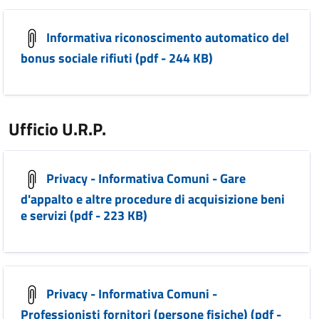
Informativa riconoscimento automatico del
bonus sociale rifiuti (pdf - 244 KB)
Ufficio U.R.P.
Privacy - Informativa Comuni - Gare
d'appalto e altre procedure di acquisizione beni
e servizi (pdf - 223 KB)
Privacy - Informativa Comuni -
Professionisti fornitori (persone fisiche) (pdf -