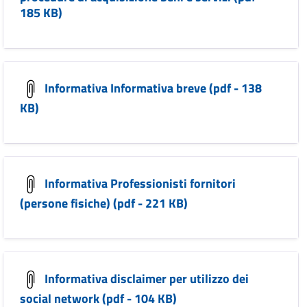
185 KB)
Informativa Informativa breve (pdf - 138
KB)
Informativa Professionisti fornitori
(persone fisiche) (pdf - 221 KB)
Informativa disclaimer per utilizzo dei
social network (pdf - 104 KB)