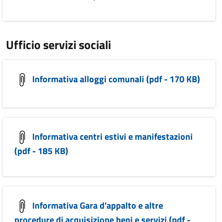
Ufficio servizi sociali
Informativa alloggi comunali (pdf - 170 KB)
Informativa centri estivi e manifestazioni
(pdf - 185 KB)
Informativa Gara d'appalto e altre
procedure di acquisizione beni e servizi (pdf -