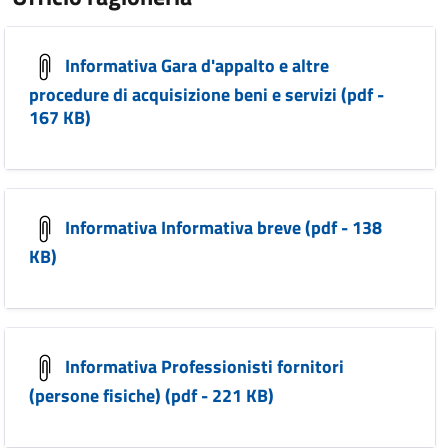
Informativa Gara d'appalto e altre
procedure di acquisizione beni e servizi (pdf -
167 KB)
Informativa Informativa breve (pdf - 138
KB)
Informativa Professionisti fornitori
(persone fisiche) (pdf - 221 KB)