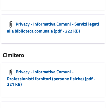
Privacy - Informativa Comuni - Servizi legati
alla biblioteca comunale (pdf - 222 KB)
Cimitero
Privacy - Informativa Comuni -
Professionisti fornitori (persone fisiche) (pdf -
221 KB)