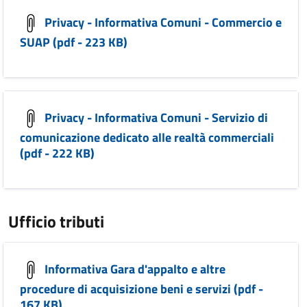
Privacy - Informativa Comuni - Commercio e
SUAP (pdf - 223 KB)
Privacy - Informativa Comuni - Servizio di
comunicazione dedicato alle realtà commerciali
(pdf - 222 KB)
Ufficio tributi
Informativa Gara d'appalto e altre
procedure di acquisizione beni e servizi (pdf -
167 KB)