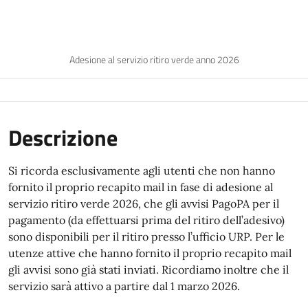
Adesione al servizio ritiro verde anno 2026
Descrizione
Si ricorda esclusivamente agli utenti che non hanno
fornito il proprio recapito mail in fase di adesione al
servizio ritiro verde 2026, che gli avvisi PagoPA per il
pagamento (da effettuarsi prima del ritiro dell’adesivo)
sono disponibili per il ritiro presso l’ufficio URP. Per le
utenze attive che hanno fornito il proprio recapito mail
gli avvisi sono già stati inviati. Ricordiamo inoltre che il
servizio sarà attivo a partire dal 1 marzo 2026.