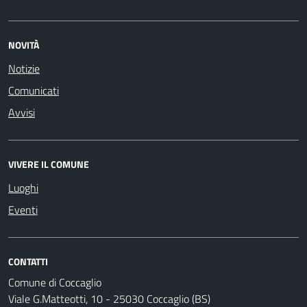
NOVITÀ
Notizie
Comunicati
Avvisi
VIVERE IL COMUNE
Luoghi
Eventi
CONTATTI
Comune di Coccaglio
Viale G.Matteotti, 10 - 25030 Coccaglio (BS)