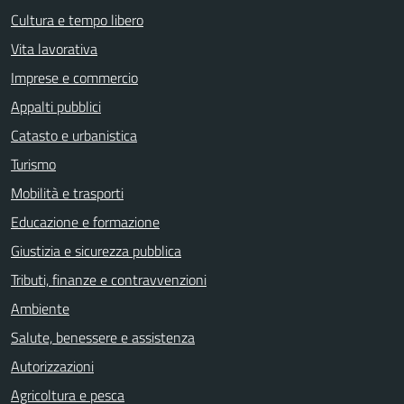
Cultura e tempo libero
Vita lavorativa
Imprese e commercio
Appalti pubblici
Catasto e urbanistica
Turismo
Mobilità e trasporti
Educazione e formazione
Giustizia e sicurezza pubblica
Tributi, finanze e contravvenzioni
Ambiente
Salute, benessere e assistenza
Autorizzazioni
Agricoltura e pesca