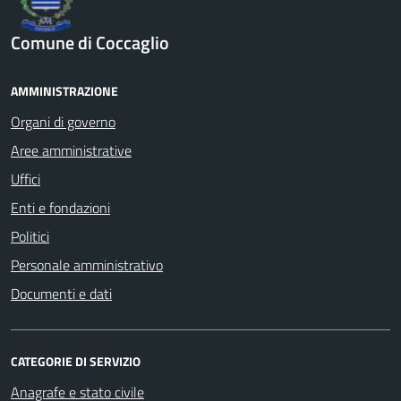
Comune di Coccaglio
AMMINISTRAZIONE
Organi di governo
Aree amministrative
Uffici
Enti e fondazioni
Politici
Personale amministrativo
Documenti e dati
CATEGORIE DI SERVIZIO
Anagrafe e stato civile