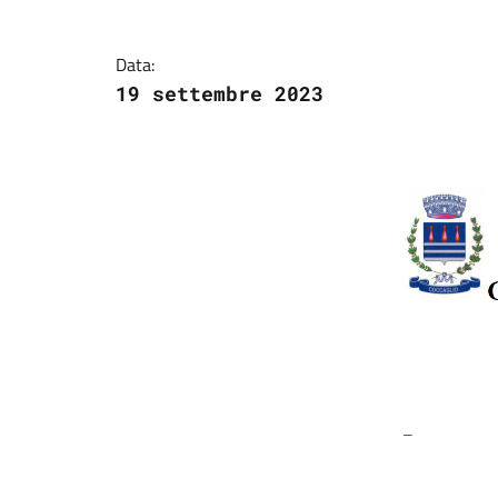
Dettagli della notizi
Data:
19 settembre 2023