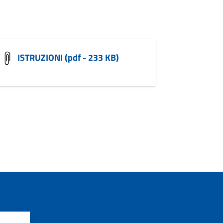
ISTRUZIONI (pdf - 233 KB)