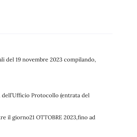
nali del 19 novembre 2023 compilando,
dell’Ufficio Protocollo (entrata del
tre il giorno21 OTTOBRE 2023,fino ad