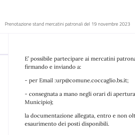
Prenotazione stand mercatini patronali del 19 novembre 2023
E’ possibile partecipare ai mercatini patro
firmando e inviando a:
- per Email :urp@comune.coccaglio.bs.it;
- consegnata a mano negli orari di apertura 
Municipio);
la documentazione allegata, entro e non ol
esaurimento dei posti disponibili.