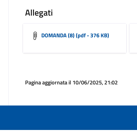
Allegati
DOMANDA (8) (pdf - 376 KB)
Pagina aggiornata il 10/06/2025, 21:02