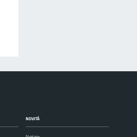
NOVITÀ
Notizie