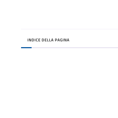
INDICE DELLA PAGINA