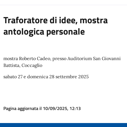
Traforatore di idee, mostra
antologica personale
mostra Roberto Cadeo, presso Auditorium San Giovanni
Battista, Coccaglio
sabato 27 e domenica 28 settembre 2025
Pagina aggiornata il 10/09/2025, 12:13