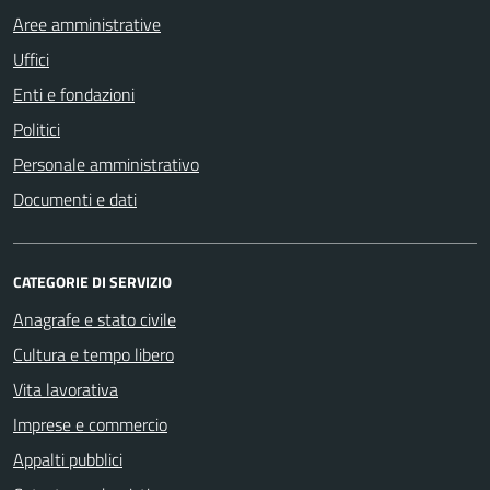
Aree amministrative
Uffici
Enti e fondazioni
Politici
Personale amministrativo
Documenti e dati
CATEGORIE DI SERVIZIO
Anagrafe e stato civile
Cultura e tempo libero
Vita lavorativa
Imprese e commercio
Appalti pubblici