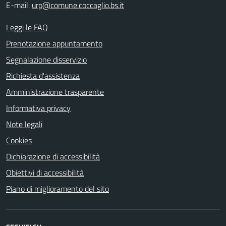
E-mail:
urp@comune.coccaglio.bs.it
Leggi le FAQ
Prenotazione appuntamento
Segnalazione disservizio
Richiesta d'assistenza
Amministrazione trasparente
Informativa privacy
Note legali
Cookies
Dichiarazione di accessibilità
Obiettivi di accessibilità
Piano di miglioramento del sito