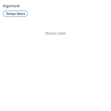
Argomenti
Tempo libero
Mostra Cadeo