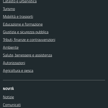
Catasto e urbanistica
Turismo
Mobilità e trasporti
Educazione e formazione
Giustizia e sicurezza pubblica
Tributi, finanze e contravvenzioni
Ambiente
Salute, benessere e assistenza
Autorizzazioni
Agricoltura e pesca
NOVITÀ
Notizie
Comunicati