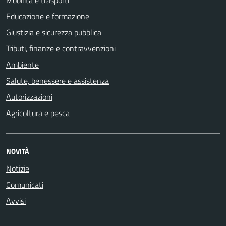
Educazione e formazione
Giustizia e sicurezza pubblica
Tributi, finanze e contravvenzioni
Ambiente
Salute, benessere e assistenza
Autorizzazioni
Agricoltura e pesca
NOVITÀ
Notizie
Comunicati
Avvisi