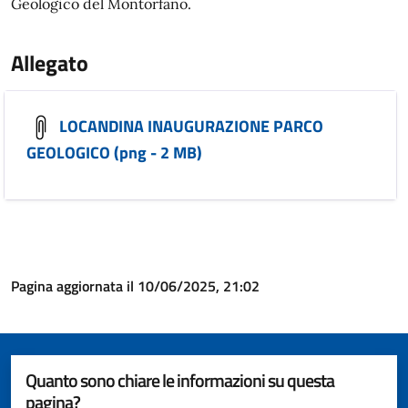
Geologico del Montorfano.
Allegato
LOCANDINA INAUGURAZIONE PARCO
GEOLOGICO (png - 2 MB)
Pagina aggiornata il 10/06/2025, 21:02
Quanto sono chiare le informazioni su questa
pagina?