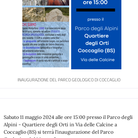
INAUGURAZIONE DEL PARCO GEOLOGICO DI COCCAGLIO
Sabato 11 maggio 2024 alle ore 15:00 presso il Parco degli
Alpini - Quartiere degli Orti in Via delle Calcine a
Coccaglio (BS) si terrà l'inaugurazione del Parco