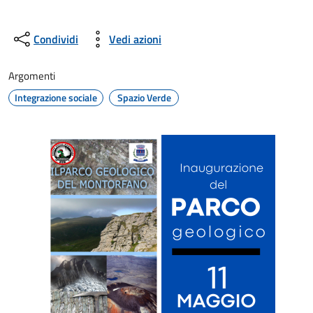
Condividi
Vedi azioni
Argomenti
Integrazione sociale
Spazio Verde