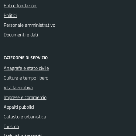
Enti e fondazioni
Politici
Personale amministrativo
Documenti e dati
CATEGORIE DI SERVIZIO
Anagrafe e stato civile
Cultura e tempo libero
Vita lavorativa
Imprese e commercio
Appalti pubblici
Catasto e urbanistica
Turismo
Mobilità e trasporti