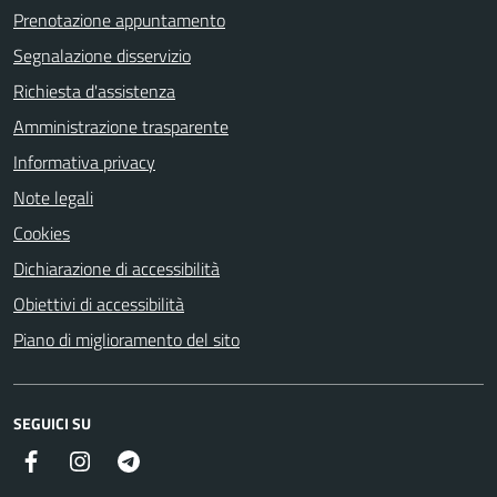
Prenotazione appuntamento
Segnalazione disservizio
Richiesta d'assistenza
Amministrazione trasparente
Informativa privacy
Note legali
Cookies
Dichiarazione di accessibilità
Obiettivi di accessibilità
Piano di miglioramento del sito
SEGUICI SU
Facebook
Instagram
Telegram