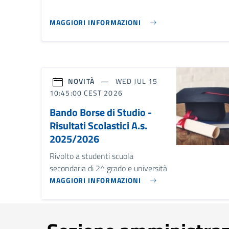
MAGGIORI INFORMAZIONI
NOVITÀ
WED JUL 15
10:45:00 CEST 2026
Bando Borse di Studio -
Risultati Scolastici A.s.
2025/2026
Rivolto a studenti scuola
secondaria di 2^ grado e università
MAGGIORI INFORMAZIONI