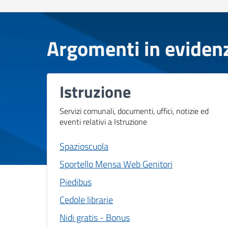
Argomenti in eviden
Istruzione
Servizi comunali, documenti, uffici, notizie ed
eventi relativi a Istruzione
Spazioscuola
Sportello Mensa Web Genitori
Piedibus
Cedole librarie
Nidi gratis - Bonus