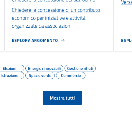
Versa
Chiedere la concessione di un contributo
economico per iniziative e attività
organizzate da associazioni
ESPLORA ARGOMENTO
ESP
Elezioni
Energie rinnovabili
Gestione rifiuti
Istruzione
Spazio verde
Commercio
Mostra tutti