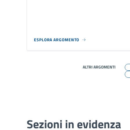
ESPLORA ARGOMENTO
ALTRI ARGOMENTI
Sezioni in evidenza