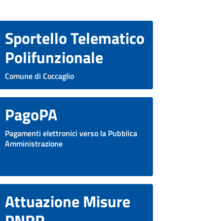
Sportello Telematico
Polifunzionale
Comune di Coccaglio
PagoPA
Pagamenti elettronici verso la Pubblica
Amministrazione
Attuazione Misure
PNRR