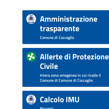
Amministrazione
trasparente
Comune di Coccaglio
Allerte di Protezione
Civile
Intera zona omogenea in cui ricade il
Comune di Comune di Coccaglio
Calcolo IMU
Riscotel