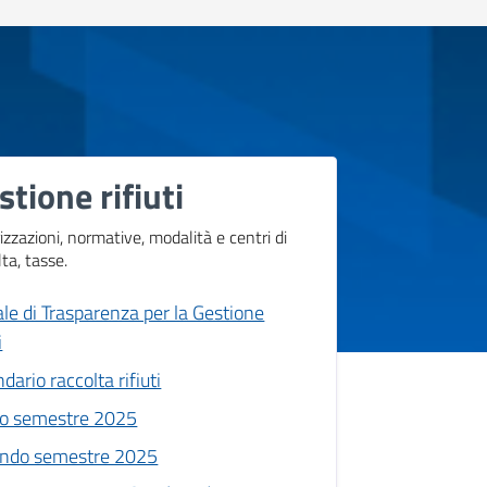
stione rifiuti
izzazioni, normative, modalità e centri di
lta, tasse.
ale di Trasparenza per la Gestione
i
dario raccolta rifiuti
o semestre 2025
ndo semestre 2025