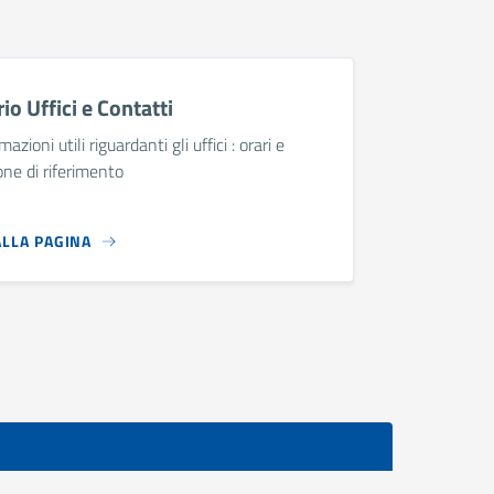
io Uffici e Contatti
mazioni utili riguardanti gli uffici : orari e
ne di riferimento
ALLA PAGINA