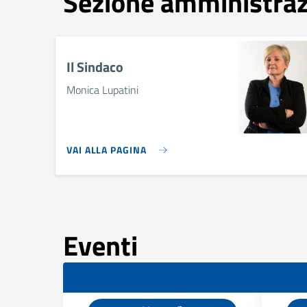
Sezione amministra
Il Sindaco
Monica Lupatini
VAI ALLA PAGINA
Eventi