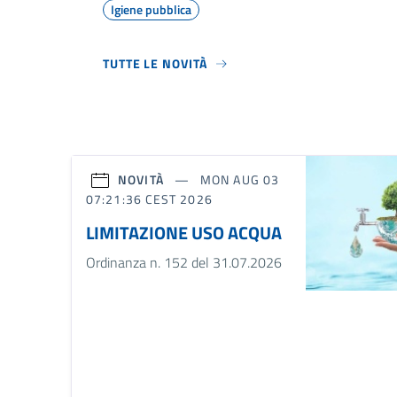
Igiene pubblica
TUTTE LE NOVITÀ
NOVITÀ
MON AUG 03
07:21:36 CEST 2026
LIMITAZIONE USO ACQUA
Ordinanza n. 152 del 31.07.2026