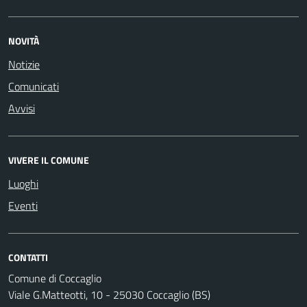
NOVITÀ
Notizie
Comunicati
Avvisi
VIVERE IL COMUNE
Luoghi
Eventi
CONTATTI
Comune di Coccaglio
Viale G.Matteotti, 10 - 25030 Coccaglio (BS)