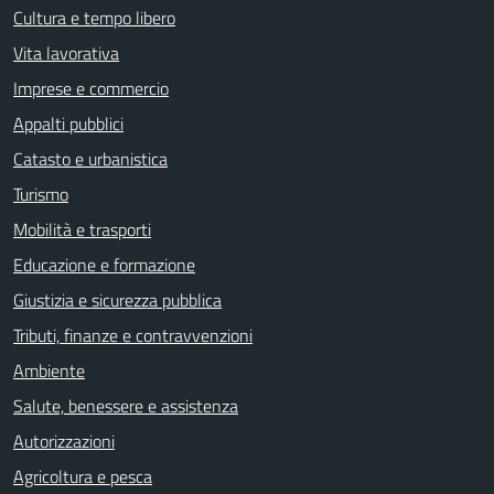
Cultura e tempo libero
Vita lavorativa
Imprese e commercio
Appalti pubblici
Catasto e urbanistica
Turismo
Mobilità e trasporti
Educazione e formazione
Giustizia e sicurezza pubblica
Tributi, finanze e contravvenzioni
Ambiente
Salute, benessere e assistenza
Autorizzazioni
Agricoltura e pesca