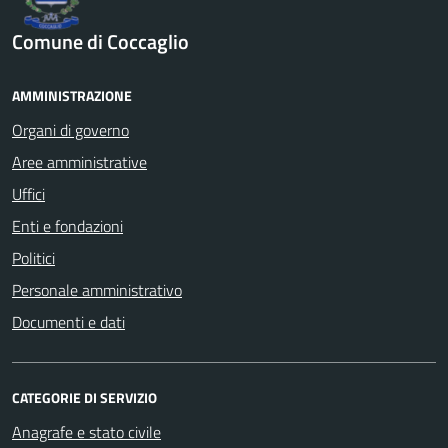
Comune di Coccaglio
AMMINISTRAZIONE
Organi di governo
Aree amministrative
Uffici
Enti e fondazioni
Politici
Personale amministrativo
Documenti e dati
CATEGORIE DI SERVIZIO
Anagrafe e stato civile