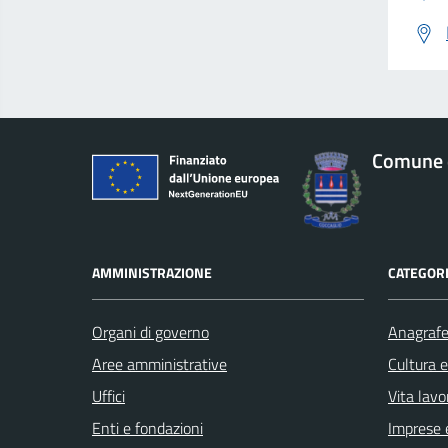
Comune d
AMMINISTRAZIONE
CATEGORI
Organi di governo
Anagrafe 
Aree amministrative
Cultura 
Uffici
Vita lavo
Enti e fondazioni
Imprese 