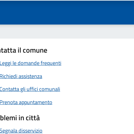
tatta il comune
Leggi le domande frequenti
Richiedi assistenza
Contatta gli uffici comunali
Prenota appuntamento
blemi in città
Segnala disservizio