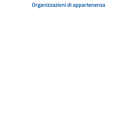
Organizzazioni di appartenenza