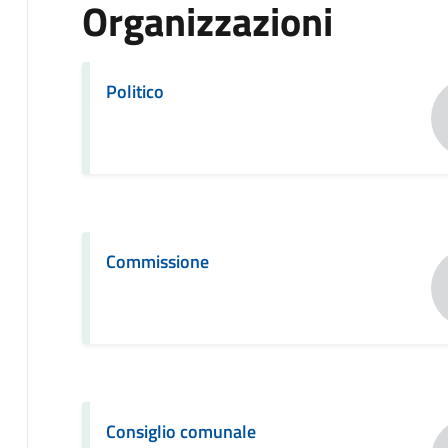
Organizzazioni
Politico
Commissione
Consiglio comunale