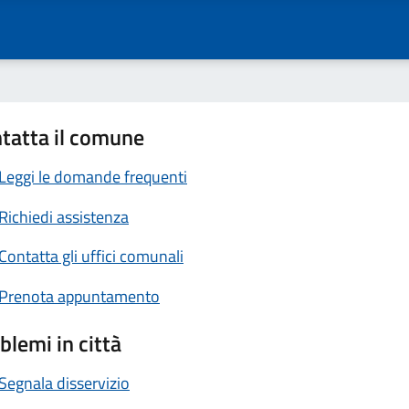
tatta il comune
Leggi le domande frequenti
Richiedi assistenza
Contatta gli uffici comunali
Prenota appuntamento
blemi in città
Segnala disservizio