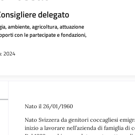
Consigliere delegato
ia, ambiente, agricoltura, attuazione
orti con le partecipate e fondazioni,
: 2024
Nato il 26/01/1960
Nato Svizzera da genitori coccagliesi emigra
inizio a lavorare nell’azienda di famiglia di 