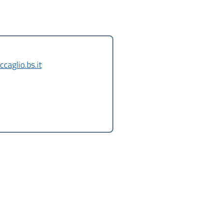
caglio.bs.it