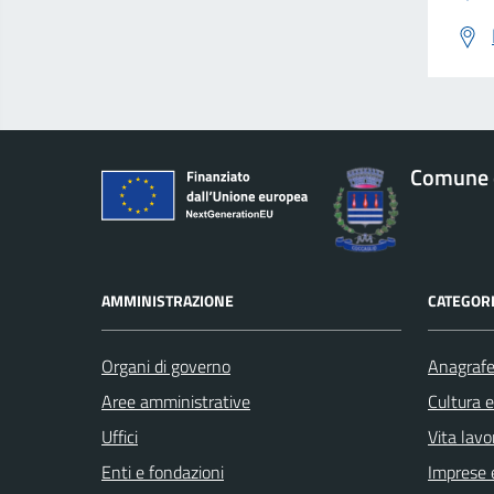
Comune d
AMMINISTRAZIONE
CATEGORI
Organi di governo
Anagrafe 
Aree amministrative
Cultura 
Uffici
Vita lavo
Enti e fondazioni
Imprese 