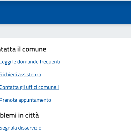
tatta il comune
Leggi le domande frequenti
Richiedi assistenza
Contatta gli uffici comunali
Prenota appuntamento
blemi in città
Segnala disservizio