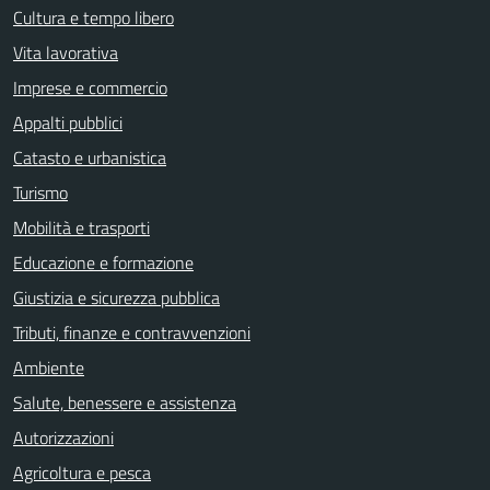
Cultura e tempo libero
Vita lavorativa
Imprese e commercio
Appalti pubblici
Catasto e urbanistica
Turismo
Mobilità e trasporti
Educazione e formazione
Giustizia e sicurezza pubblica
Tributi, finanze e contravvenzioni
Ambiente
Salute, benessere e assistenza
Autorizzazioni
Agricoltura e pesca