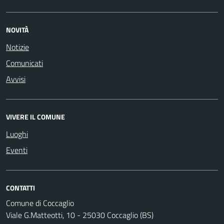
NOVITÀ
Notizie
Comunicati
Avvisi
VIVERE IL COMUNE
Luoghi
Eventi
CONTATTI
Comune di Coccaglio
Viale G.Matteotti, 10 - 25030 Coccaglio (BS)