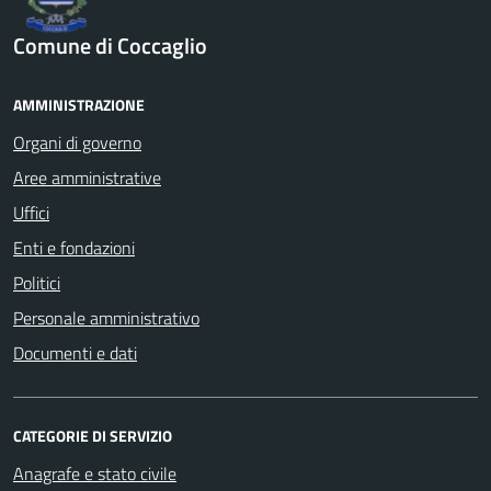
Comune di Coccaglio
AMMINISTRAZIONE
Organi di governo
Aree amministrative
Uffici
Enti e fondazioni
Politici
Personale amministrativo
Documenti e dati
CATEGORIE DI SERVIZIO
Anagrafe e stato civile